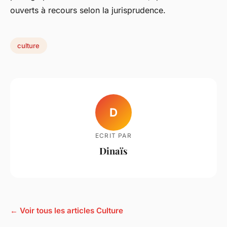
ouverts à recours selon la jurisprudence.
culture
D
ECRIT PAR
Dinaïs
← Voir tous les articles Culture