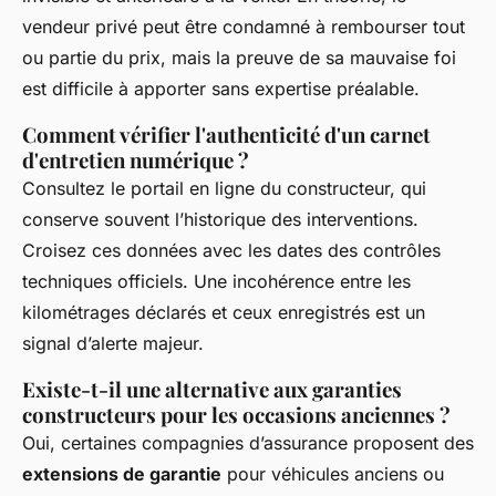
vendeur privé peut être condamné à rembourser tout
ou partie du prix, mais la preuve de sa mauvaise foi
est difficile à apporter sans expertise préalable.
Comment vérifier l'authenticité d'un carnet
d'entretien numérique ?
Consultez le portail en ligne du constructeur, qui
conserve souvent l’historique des interventions.
Croisez ces données avec les dates des contrôles
techniques officiels. Une incohérence entre les
kilométrages déclarés et ceux enregistrés est un
signal d’alerte majeur.
Existe-t-il une alternative aux garanties
constructeurs pour les occasions anciennes ?
Oui, certaines compagnies d’assurance proposent des
extensions de garantie
pour véhicules anciens ou