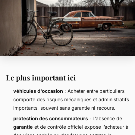
Le plus important ici
véhicules d'occasion
: Acheter entre particuliers
comporte des risques mécaniques et administratifs
importants, souvent sans garantie ni recours.
protection des consommateurs
: L’absence de
garantie
et de contrôle officiel expose l’acheteur à