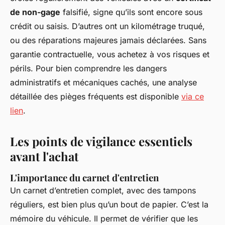
de non-gage
falsifié, signe qu’ils sont encore sous
crédit ou saisis. D’autres ont un kilométrage truqué,
ou des réparations majeures jamais déclarées. Sans
garantie contractuelle, vous achetez à vos risques et
périls. Pour bien comprendre les dangers
administratifs et mécaniques cachés, une analyse
détaillée des pièges fréquents est disponible
via ce
lien
.
Les points de vigilance essentiels
avant l'achat
L'importance du carnet d'entretien
Un carnet d’entretien complet, avec des tampons
réguliers, est bien plus qu’un bout de papier. C’est la
mémoire du véhicule. Il permet de vérifier que les