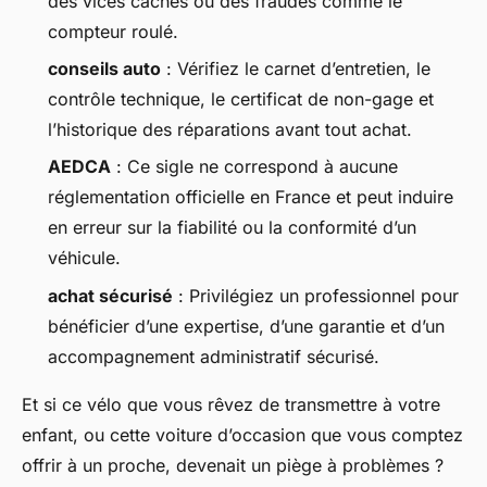
des vices cachés ou des fraudes comme le
compteur roulé.
conseils auto
: Vérifiez le carnet d’entretien, le
contrôle technique, le certificat de non-gage et
l’historique des réparations avant tout achat.
AEDCA
: Ce sigle ne correspond à aucune
réglementation officielle en France et peut induire
en erreur sur la fiabilité ou la conformité d’un
véhicule.
achat sécurisé
: Privilégiez un professionnel pour
bénéficier d’une expertise, d’une garantie et d’un
accompagnement administratif sécurisé.
Et si ce vélo que vous rêvez de transmettre à votre
enfant, ou cette voiture d’occasion que vous comptez
offrir à un proche, devenait un piège à problèmes ?