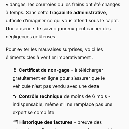
vidanges, les courroies ou les freins ont été changés
à temps. Sans cette
traçabilité administrative
,
difficile d’imaginer ce qui vous attend sous le capot.
Une absence de suivi rigoureux peut cacher des
négligences coûteuses.
Pour éviter les mauvaises surprises, voici les
éléments clés à vérifier impérativement :
📄
Certificat de non-gage
- à télécharger
gratuitement en ligne pour s’assurer que le
véhicule n’est pas vendu avec une dette
🔧
Contrôle technique
de moins de 6 mois -
indispensable, même s’il ne remplace pas une
expertise complète
🗂️
Historique des factures
- preuve des