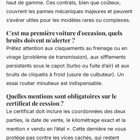
haut de gamme. Ces contrats, bien que coûteux,
couvrent les pannes mécaniques majeures et peuvent
s’avérer utiles pour les modèles rares ou complexes.
C'est ma première voiture d'occasion, quels
bruits doivent m'alerter ?
Prêtez attention aux claquements au freinage ou en
virage (problème de transmission), aux sifflements
persistants sous le capot (turbo ou fuite d’air) et aux
bruits de cliquetis à froid (usure de culbuteur). Un
essai routier minutieux est indispensable.
Quelles mentions sont obligatoires sur le
certificat de cession ?
Le certificat doit inclure les coordonnées des deux
parties, la date de vente, le kilométrage exact et la
mention « vendu en l’état ». Cette dernière ne vous
protège pas contre les vices cachés, qui restent