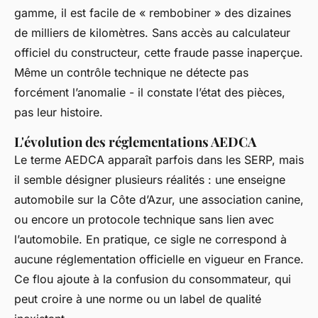
gamme, il est facile de « rembobiner » des dizaines
de milliers de kilomètres. Sans accès au calculateur
officiel du constructeur, cette fraude passe inaperçue.
Même un contrôle technique ne détecte pas
forcément l’anomalie - il constate l’état des pièces,
pas leur histoire.
L'évolution des réglementations AEDCA
Le terme AEDCA apparaît parfois dans les SERP, mais
il semble désigner plusieurs réalités : une enseigne
automobile sur la Côte d’Azur, une association canine,
ou encore un protocole technique sans lien avec
l’automobile. En pratique, ce sigle ne correspond à
aucune réglementation officielle en vigueur en France.
Ce flou ajoute à la confusion du consommateur, qui
peut croire à une norme ou un label de qualité