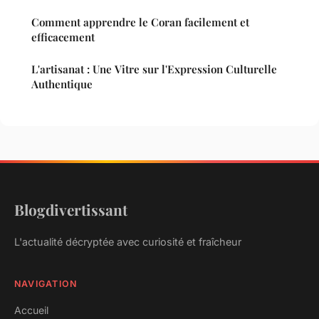
Comment apprendre le Coran facilement et
efficacement
L'artisanat : Une Vitre sur l'Expression Culturelle
Authentique
Blogdivertissant
L'actualité décryptée avec curiosité et fraîcheur
NAVIGATION
Accueil