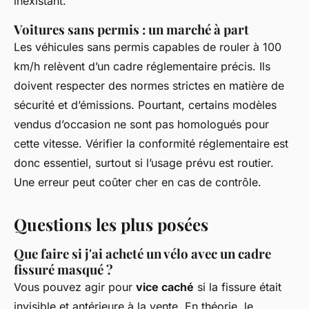
inexistant.
Voitures sans permis : un marché à part
Les véhicules sans permis capables de rouler à 100
km/h relèvent d’un cadre réglementaire précis. Ils
doivent respecter des normes strictes en matière de
sécurité et d’émissions. Pourtant, certains modèles
vendus d’occasion ne sont pas homologués pour
cette vitesse. Vérifier la conformité réglementaire est
donc essentiel, surtout si l’usage prévu est routier.
Une erreur peut coûter cher en cas de contrôle.
Questions les plus posées
Que faire si j'ai acheté un vélo avec un cadre
fissuré masqué ?
Vous pouvez agir pour
vice caché
si la fissure était
invisible et antérieure à la vente. En théorie, le