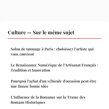
Culture — Sur le même sujet
Salon de tatouage à Paris : choisissez l'artiste qui
vous convient
Le Renaissance Numérique de l'Artisanat Français :
Tradition et Innovation
Pourquoi l'achat d'un véhicule d'occasion peut être
une fausse bonne idée
L'Influence de la Romance sur la Trame des
Romans Historiques