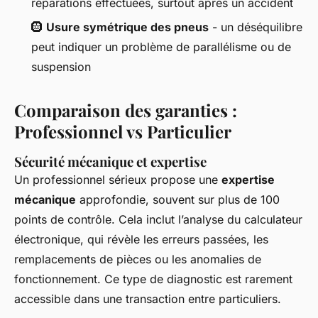
réparations effectuées, surtout après un accident
🛞
Usure symétrique des pneus
- un déséquilibre
peut indiquer un problème de parallélisme ou de
suspension
Comparaison des garanties :
Professionnel vs Particulier
Sécurité mécanique et expertise
Un professionnel sérieux propose une
expertise
mécanique
approfondie, souvent sur plus de 100
points de contrôle. Cela inclut l’analyse du calculateur
électronique, qui révèle les erreurs passées, les
remplacements de pièces ou les anomalies de
fonctionnement. Ce type de diagnostic est rarement
accessible dans une transaction entre particuliers.