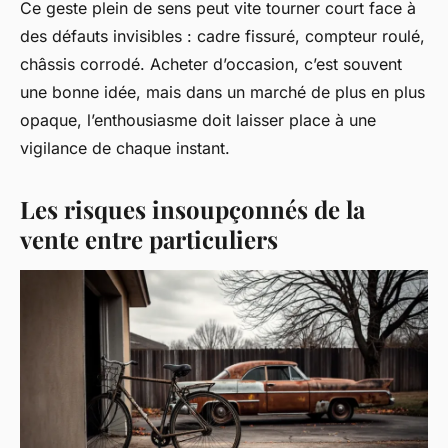
Ce geste plein de sens peut vite tourner court face à
des défauts invisibles : cadre fissuré, compteur roulé,
châssis corrodé. Acheter d’occasion, c’est souvent
une bonne idée, mais dans un marché de plus en plus
opaque, l’enthousiasme doit laisser place à une
vigilance de chaque instant.
Les risques insoupçonnés de la
vente entre particuliers