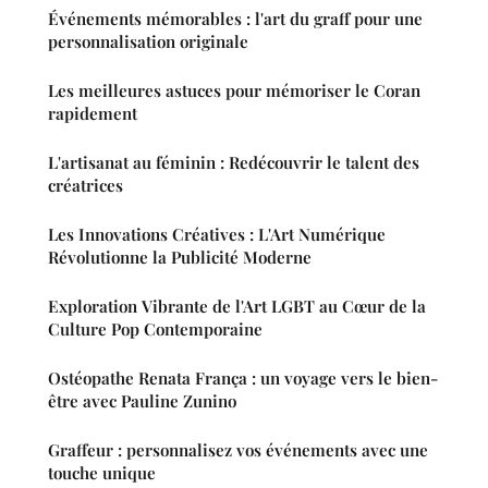
Événements mémorables : l'art du graff pour une
personnalisation originale
Les meilleures astuces pour mémoriser le Coran
rapidement
L'artisanat au féminin : Redécouvrir le talent des
créatrices
Les Innovations Créatives : L'Art Numérique
Révolutionne la Publicité Moderne
Exploration Vibrante de l'Art LGBT au Cœur de la
Culture Pop Contemporaine
Ostéopathe Renata França : un voyage vers le bien-
être avec Pauline Zunino
Graffeur : personnalisez vos événements avec une
touche unique