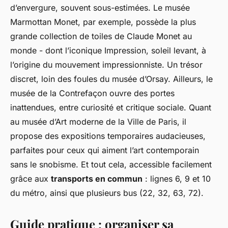
d’envergure, souvent sous-estimées. Le musée
Marmottan Monet, par exemple, possède la plus
grande collection de toiles de Claude Monet au
monde - dont l’iconique
Impression, soleil levant
, à
l’origine du mouvement impressionniste. Un trésor
discret, loin des foules du musée d’Orsay. Ailleurs, le
musée de la Contrefaçon ouvre des portes
inattendues, entre curiosité et critique sociale. Quant
au musée d’Art moderne de la Ville de Paris, il
propose des expositions temporaires audacieuses,
parfaites pour ceux qui aiment l’art contemporain
sans le snobisme. Et tout cela, accessible facilement
grâce aux
transports en commun
: lignes 6, 9 et 10
du métro, ainsi que plusieurs bus (22, 32, 63, 72).
Guide pratique : organiser sa