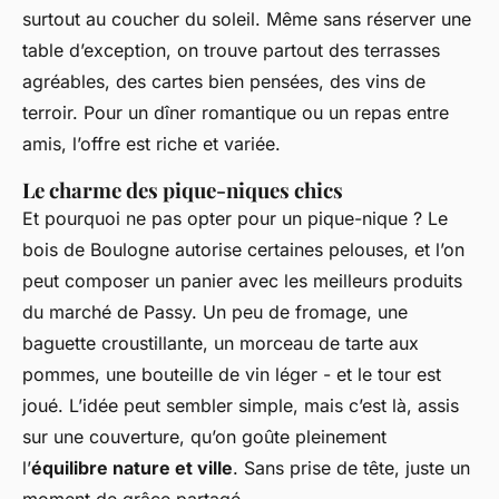
surtout au coucher du soleil. Même sans réserver une
table d’exception, on trouve partout des terrasses
agréables, des cartes bien pensées, des vins de
terroir. Pour un dîner romantique ou un repas entre
amis, l’offre est riche et variée.
Le charme des pique-niques chics
Et pourquoi ne pas opter pour un pique-nique ? Le
bois de Boulogne autorise certaines pelouses, et l’on
peut composer un panier avec les meilleurs produits
du marché de Passy. Un peu de fromage, une
baguette croustillante, un morceau de tarte aux
pommes, une bouteille de vin léger - et le tour est
joué. L’idée peut sembler simple, mais c’est là, assis
sur une couverture, qu’on goûte pleinement
l’
équilibre nature et ville
. Sans prise de tête, juste un