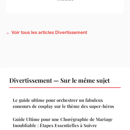
← Voir tous les articles Divertissement
Divertissement — Sur le même sujet
Le guide ultime pour orchestrer un fabuleux
concours de cosplay sur le thème des super-héros
Guide Ultime pour une Chorégraphie de Mariage
Inoubliable : Étapes Essentielles à Suivre