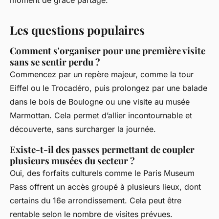
moment de grâce partagé.
Les questions populaires
Comment s'organiser pour une première visite
sans se sentir perdu ?
Commencez par un repère majeur, comme la tour
Eiffel ou le Trocadéro, puis prolongez par une balade
dans le bois de Boulogne ou une visite au musée
Marmottan. Cela permet d’allier incontournable et
découverte, sans surcharger la journée.
Existe-t-il des passes permettant de coupler
plusieurs musées du secteur ?
Oui, des forfaits culturels comme le Paris Museum
Pass offrent un accès groupé à plusieurs lieux, dont
certains du 16e arrondissement. Cela peut être
rentable selon le nombre de visites prévues.