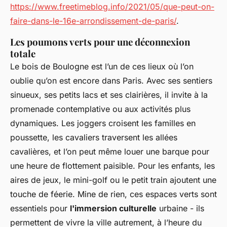
https://www.freetimeblog.info/2021/05/que-peut-on-
faire-dans-le-16e-arrondissement-de-paris/
.
Les poumons verts pour une déconnexion
totale
Le bois de Boulogne est l’un de ces lieux où l’on
oublie qu’on est encore dans Paris. Avec ses sentiers
sinueux, ses petits lacs et ses clairières, il invite à la
promenade contemplative ou aux activités plus
dynamiques. Les joggers croisent les familles en
poussette, les cavaliers traversent les allées
cavalières, et l’on peut même louer une barque pour
une heure de flottement paisible. Pour les enfants, les
aires de jeux, le mini-golf ou le petit train ajoutent une
touche de féerie. Mine de rien, ces espaces verts sont
essentiels pour
l'immersion culturelle
urbaine - ils
permettent de vivre la ville autrement, à l’heure du