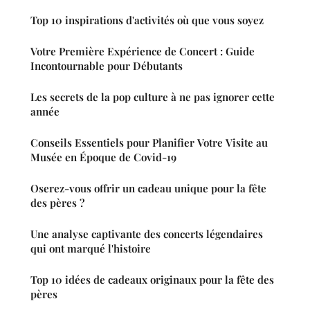
Top 10 inspirations d'activités où que vous soyez
Votre Première Expérience de Concert : Guide
Incontournable pour Débutants
Les secrets de la pop culture à ne pas ignorer cette
année
Conseils Essentiels pour Planifier Votre Visite au
Musée en Époque de Covid-19
Oserez-vous offrir un cadeau unique pour la fête
des pères ?
Une analyse captivante des concerts légendaires
qui ont marqué l'histoire
Top 10 idées de cadeaux originaux pour la fête des
pères