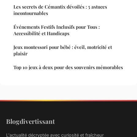
Les secrets de Cémantix dévoilés : 5 astuces
incontournables
Événements Festifs Inclusifs pour Tous :
Accessibilité et Handicaps
Jeux montessori pour bébé : éveil, motricité et
plaisir
Top 10 jeux à deux pour des souvenirs mémorables
Blogdivertissant
L'actualité décryptée avec curiosité et fraîcheur