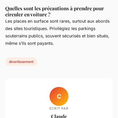
Quelles sont les précautions à prendre pour
circuler en voiture ?
Les places en surface sont rares, surtout aux abords
des sites touristiques. Privilégiez les parkings
souterrains publics, souvent sécurisés et bien situés,
même s’ils sont payants.
divertissement
C
ECRIT PAR
Claude