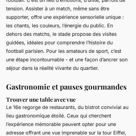
football. C’est un lieu d’émotions, d’unité, parfois de
tension. Assister à un match, même sans être
supporter, offre une expérience sensorielle unique :
les chants, les couleurs, l’énergie du public. En
dehors des matchs, le stade propose des visites
guidées, idéales pour comprendre l’histoire du
football parisien. Pour les amateurs de sport, c’est
une étape incontournable - et une façon d’ancrer son
séjour dans la réalité vivante du quartier.
Gastronomie et pauses gourmandes
Trouver une table avec vue
Le 16e regorge de restaurants, du bistrot convivial au
lieu gastronomique étoilé. Ceux qui cherchent
l’expérience mémorable peuvent opter pour une
adresse offrant une vue imprenable sur la tour Eiffel,