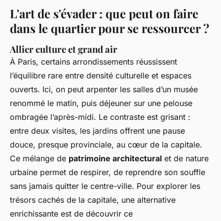
L'art de s'évader : que peut on faire
dans le quartier pour se ressourcer ?
Allier culture et grand air
À Paris, certains arrondissements réussissent
l’équilibre rare entre densité culturelle et espaces
ouverts. Ici, on peut arpenter les salles d’un musée
renommé le matin, puis déjeuner sur une pelouse
ombragée l’après-midi. Le contraste est grisant :
entre deux visites, les jardins offrent une pause
douce, presque provinciale, au cœur de la capitale.
Ce mélange de
patrimoine architectural
et de nature
urbaine permet de respirer, de reprendre son souffle
sans jamais quitter le centre-ville. Pour explorer les
trésors cachés de la capitale, une alternative
enrichissante est de découvrir ce