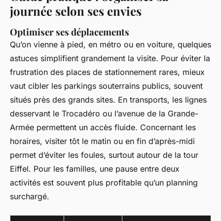
journée selon ses envies
Optimiser ses déplacements
Qu’on vienne à pied, en métro ou en voiture, quelques
astuces simplifient grandement la visite. Pour éviter la
frustration des places de stationnement rares, mieux
vaut cibler les parkings souterrains publics, souvent
situés près des grands sites. En transports, les lignes
desservant le Trocadéro ou l’avenue de la Grande-
Armée permettent un accès fluide. Concernant les
horaires, visiter tôt le matin ou en fin d’après-midi
permet d’éviter les foules, surtout autour de la tour
Eiffel. Pour les familles, une pause entre deux
activités est souvent plus profitable qu’un planning
surchargé.