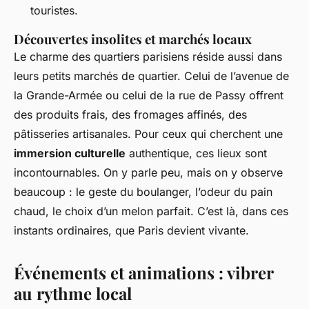
touristes.
Découvertes insolites et marchés locaux
Le charme des quartiers parisiens réside aussi dans
leurs petits marchés de quartier. Celui de l’avenue de
la Grande-Armée ou celui de la rue de Passy offrent
des produits frais, des fromages affinés, des
pâtisseries artisanales. Pour ceux qui cherchent une
immersion culturelle
authentique, ces lieux sont
incontournables. On y parle peu, mais on y observe
beaucoup : le geste du boulanger, l’odeur du pain
chaud, le choix d’un melon parfait. C’est là, dans ces
instants ordinaires, que Paris devient vivante.
Événements et animations : vibrer
au rythme local