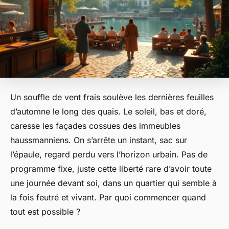
Un souffle de vent frais soulève les dernières feuilles
d’automne le long des quais. Le soleil, bas et doré,
caresse les façades cossues des immeubles
haussmanniens. On s’arrête un instant, sac sur
l’épaule, regard perdu vers l’horizon urbain. Pas de
programme fixe, juste cette liberté rare d’avoir toute
une journée devant soi, dans un quartier qui semble à
la fois feutré et vivant. Par quoi commencer quand
tout est possible ?