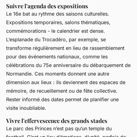
Suivre l'agenda des expositions
Le 16e bat au rythme des saisons culturelles.
Expositions temporaires, salons thématiques,
commémorations - le calendrier est dense.
L’esplanade du Trocadéro, par exemple, se
transforme régulièrement en lieu de rassemblement
pour des événements nationaux, comme les
célébrations du 75e anniversaire du débarquement de
Normandie. Ces moments donnent une autre
dimension aux lieux : ils deviennent des espaces de
mémoire, de recueillement ou de fête collective.
Rester informé des dates permet de planifier une
visite inoubliable.
Vivre l'effervescence des grands stades
Le parc des Princes n’est pas qu’un temple du