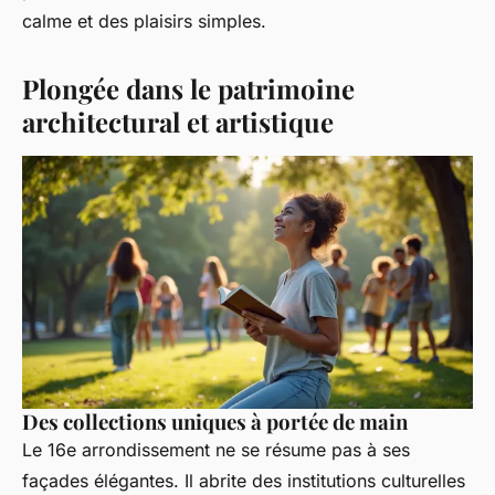
calme et des plaisirs simples.
Plongée dans le patrimoine
architectural et artistique
Des collections uniques à portée de main
Le 16e arrondissement ne se résume pas à ses
façades élégantes. Il abrite des institutions culturelles