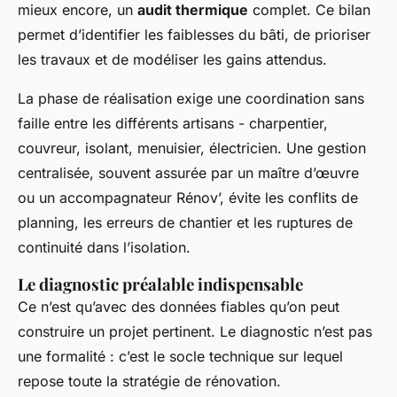
mieux encore, un
audit thermique
complet. Ce bilan
permet d’identifier les faiblesses du bâti, de prioriser
les travaux et de modéliser les gains attendus.
La phase de réalisation exige une coordination sans
faille entre les différents artisans - charpentier,
couvreur, isolant, menuisier, électricien. Une gestion
centralisée, souvent assurée par un maître d’œuvre
ou un accompagnateur Rénov’, évite les conflits de
planning, les erreurs de chantier et les ruptures de
continuité dans l’isolation.
Le diagnostic préalable indispensable
Ce n’est qu’avec des données fiables qu’on peut
construire un projet pertinent. Le diagnostic n’est pas
une formalité : c’est le socle technique sur lequel
repose toute la stratégie de rénovation.