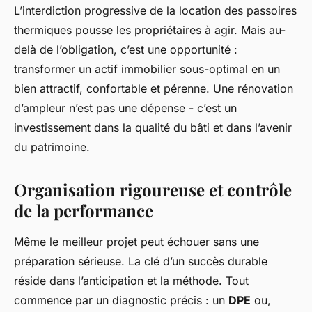
L’interdiction progressive de la location des passoires
thermiques pousse les propriétaires à agir. Mais au-
delà de l’obligation, c’est une opportunité :
transformer un actif immobilier sous-optimal en un
bien attractif, confortable et pérenne. Une rénovation
d’ampleur n’est pas une dépense - c’est un
investissement dans la qualité du bâti et dans l’avenir
du patrimoine.
Organisation rigoureuse et contrôle
de la performance
Même le meilleur projet peut échouer sans une
préparation sérieuse. La clé d’un succès durable
réside dans l’anticipation et la méthode. Tout
commence par un diagnostic précis : un
DPE
ou,