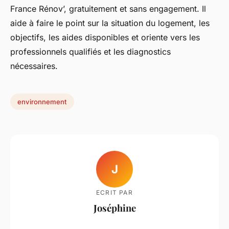
France Rénov’, gratuitement et sans engagement. Il
aide à faire le point sur la situation du logement, les
objectifs, les aides disponibles et oriente vers les
professionnels qualifiés et les diagnostics
nécessaires.
environnement
J
ECRIT PAR
Joséphine