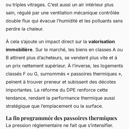
ou triples vitrages. C’est aussi un air intérieur plus
sain, régulé par une ventilation mécanique contrôlée
double flux qui évacue l’humidité et les polluants sans
perdre la chaleur.
À cela s’ajoute un impact direct sur la
valorisation
immobilière
. Sur le marché, les biens en classes A ou
B attirent plus d’acheteurs, se vendent plus vite et à
un prix nettement supérieur. À l’inverse, les logements
classés F ou G, surnommés « passoires thermiques »,
peinent à trouver preneur et subissent des décotes
importantes. La réforme du DPE renforce cette
tendance, rendant la performance thermique aussi
stratégique que l’emplacement ou la surface.
La fin programmée des passoires thermiques
La pression réglementaire ne fait que s’intensifier.