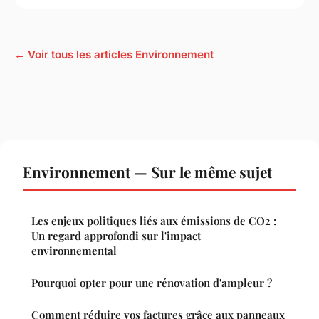
← Voir tous les articles Environnement
Environnement — Sur le même sujet
Les enjeux politiques liés aux émissions de CO2 :
Un regard approfondi sur l'impact
environnemental
Pourquoi opter pour une rénovation d'ampleur ?
Comment réduire vos factures grâce aux panneaux