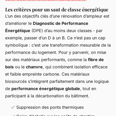
Les critères pour un saut de classe énergétique
L’un des objectifs clés d’une rénovation d’ampleur est
d’améliorer le
Diagnostic de Performance
Énergétique
(DPE) d’au moins deux classes - par
exemple, passer d’un D à un B. Ce n’est pas un cap
symbolique : c’est une transformation mesurable de la
performance du logement. Pour y parvenir, on mise
sur des matériaux performants, comme la
fibre de
bois
ou le
chanvre
, qui combinent isolation efficace
et faible empreinte carbone. Ces matériaux
biosourcés s’intègrent parfaitement dans une logique
de
performance énergétique globale
, tout en
participant à la décarbonation du bâtiment.
✅ Suppression des ponts thermiques