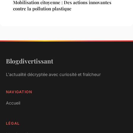
Mobilisation citoyenne : Des actions innovantes
contre la pollution plastique
Blogdivertissant
L'actualité décryptée avec curiosité et fraîcheur
NAVIGATION
Accueil
LÉGAL