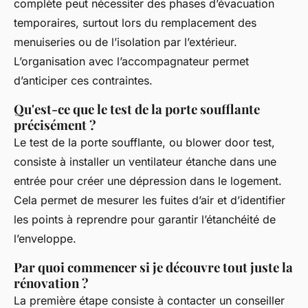
complète peut nécessiter des phases d’évacuation
temporaires, surtout lors du remplacement des
menuiseries ou de l’isolation par l’extérieur.
L’organisation avec l’accompagnateur permet
d’anticiper ces contraintes.
Qu'est-ce que le test de la porte soufflante
précisément ?
Le test de la porte soufflante, ou blower door test,
consiste à installer un ventilateur étanche dans une
entrée pour créer une dépression dans le logement.
Cela permet de mesurer les fuites d’air et d’identifier
les points à reprendre pour garantir l’étanchéité de
l’enveloppe.
Par quoi commencer si je découvre tout juste la
rénovation ?
La première étape consiste à contacter un conseiller