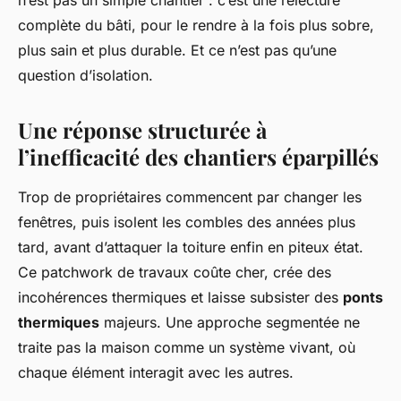
n’est pas un simple chantier : c’est une relecture
complète du bâti, pour le rendre à la fois plus sobre,
plus sain et plus durable. Et ce n’est pas qu’une
question d’isolation.
Une réponse structurée à
l’inefficacité des chantiers éparpillés
Trop de propriétaires commencent par changer les
fenêtres, puis isolent les combles des années plus
tard, avant d’attaquer la toiture enfin en piteux état.
Ce patchwork de travaux coûte cher, crée des
incohérences thermiques et laisse subsister des
ponts
thermiques
majeurs. Une approche segmentée ne
traite pas la maison comme un système vivant, où
chaque élément interagit avec les autres.