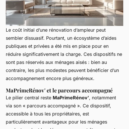
Le coût initial d’une rénovation d’ampleur peut
sembler dissuasif. Pourtant, un écosystème d’aides
publiques et privées a été mis en place pour en
réduire significativement la charge. Ces dispositifs ne
sont pas réservés aux ménages aisés : bien au
contraire, les plus modestes peuvent bénéficier d’un
accompagnement encore plus généreux.
MaPrimeRénov' et le parcours accompagné
Le pilier central reste
MaPrimeRénov’
, notamment
via son « parcours accompagné ». Ce dispositif,
accessible à tous les propriétaires, est
particulièrement avantageux pour les ménages