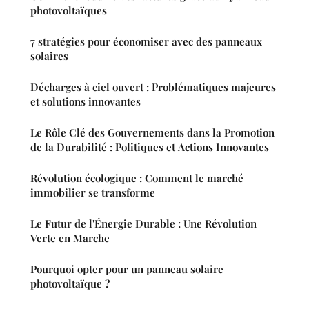
photovoltaïques
7 stratégies pour économiser avec des panneaux
solaires
Décharges à ciel ouvert : Problématiques majeures
et solutions innovantes
Le Rôle Clé des Gouvernements dans la Promotion
de la Durabilité : Politiques et Actions Innovantes
Révolution écologique : Comment le marché
immobilier se transforme
Le Futur de l'Énergie Durable : Une Révolution
Verte en Marche
Pourquoi opter pour un panneau solaire
photovoltaïque ?