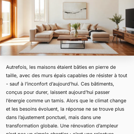
Autrefois, les maisons étaient bâties en pierre de
taille, avec des murs épais capables de résister à tout
- sauf à l’inconfort d’aujourd’hui. Ces bâtiments,
conçus pour durer, laissent aujourd’hui passer
l’énergie comme un tamis. Alors que le climat change
et les besoins évoluent, la réponse ne se trouve plus
dans l’ajustement ponctuel, mais dans une
transformation globale. Une rénovation d’ampleur