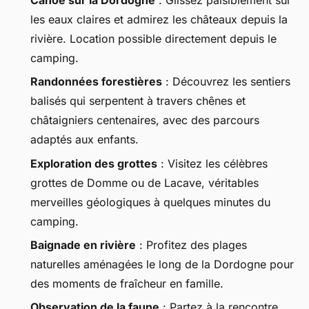
les eaux claires et admirez les châteaux depuis la
rivière. Location possible directement depuis le
camping.
Randonnées forestières
: Découvrez les sentiers
balisés qui serpentent à travers chênes et
châtaigniers centenaires, avec des parcours
adaptés aux enfants.
Exploration des grottes
: Visitez les célèbres
grottes de Domme ou de Lacave, véritables
merveilles géologiques à quelques minutes du
camping.
Baignade en rivière
: Profitez des plages
naturelles aménagées le long de la Dordogne pour
des moments de fraîcheur en famille.
Observation de la faune
: Partez à la rencontre