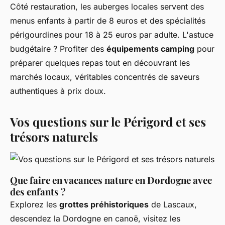
Côté restauration, les auberges locales servent des
menus enfants à partir de 8 euros et des spécialités
périgourdines pour 18 à 25 euros par adulte. L'astuce
budgétaire ? Profiter des
équipements camping
pour
préparer quelques repas tout en découvrant les
marchés locaux, véritables concentrés de saveurs
authentiques à prix doux.
Vos questions sur le Périgord et ses
trésors naturels
Que faire en vacances nature en Dordogne avec
des enfants ?
Explorez les
grottes préhistoriques
de Lascaux,
descendez la Dordogne en canoë, visitez les