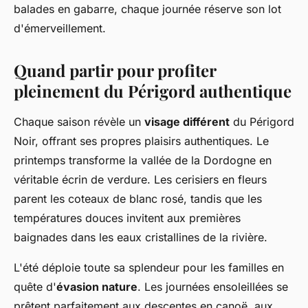
balades en gabarre, chaque journée réserve son lot
d'émerveillement.
Quand partir pour profiter
pleinement du Périgord authentique
Chaque saison révèle un
visage différent
du Périgord
Noir, offrant ses propres plaisirs authentiques. Le
printemps transforme la vallée de la Dordogne en
véritable écrin de verdure. Les cerisiers en fleurs
parent les coteaux de blanc rosé, tandis que les
températures douces invitent aux premières
baignades dans les eaux cristallines de la rivière.
L'été déploie toute sa splendeur pour les familles en
quête d'
évasion nature
. Les journées ensoleillées se
prêtent parfaitement aux descentes en canoë, aux