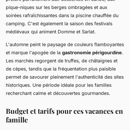
pique-niques sur les berges ombragées et aux
soirées rafraîchissantes dans la piscine chauffée du
camping. C'est également la saison des festivals
médiévaux qui animent Domme et Sarlat.
L'automne peint le paysage de couleurs flamboyantes
et marque l'apogée de la
gastronomie périgourdine
.
Les marchés regorgent de truffes, de châtaignes et
de cèpes, tandis que la fréquentation plus paisible
permet de savourer pleinement l'authenticité des sites
historiques. Une période idéale pour les familles
recherchant calme et découvertes gourmandes.
Budget et tarifs pour ces vacances en
famille