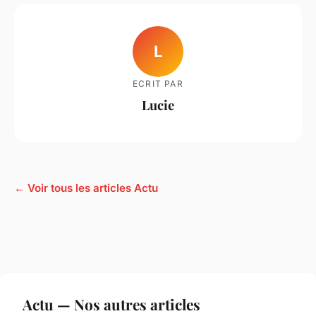
L
ECRIT PAR
Lucie
← Voir tous les articles Actu
Actu — Nos autres articles