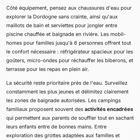
Côté équipement, pensez aux chaussures d'eau pour
explorer la Dordogne sans crainte, ainsi qu'aux
maillots de bain et serviettes pour jongler entre
piscine chauffée et baignade en rivière. Les mobil-
homes pour familles jusqu'à 6 personnes offrent tout
le confort nécessaire : réfrigérateur spacieux pour les
goûters, micro-ondes pour réchauffer les biberons, et
terrasse pour les repas en plein air.
La sécurité reste prioritaire près de l'eau. Surveillez
constamment les plus jeunes et délimitez clairement
les zones de baignade autorisées. Les campings
familiaux proposent souvent des
activités encadrées
qui permettent aux parents de souffler tout en sachant
leurs enfants entre de bonnes mains. Entre
exploration des grottes adaptées aux familles et