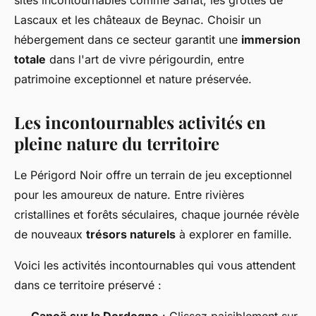
Lascaux et les châteaux de Beynac. Choisir un
hébergement dans ce secteur garantit une
immersion
totale
dans l'art de vivre périgourdin, entre
patrimoine exceptionnel et nature préservée.
Les incontournables activités en
pleine nature du territoire
Le Périgord Noir offre un terrain de jeu exceptionnel
pour les amoureux de nature. Entre rivières
cristallines et forêts séculaires, chaque journée révèle
de nouveaux
trésors naturels
à explorer en famille.
Voici les activités incontournables qui vous attendent
dans ce territoire préservé :
Canoë sur la Dordogne
: Glissez paisiblement sur