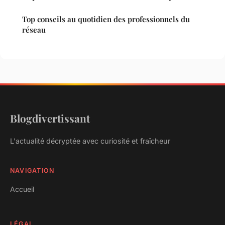
Top conseils au quotidien des professionnels du
réseau
Blogdivertissant
L'actualité décryptée avec curiosité et fraîcheur
NAVIGATION
Accueil
LÉGAL