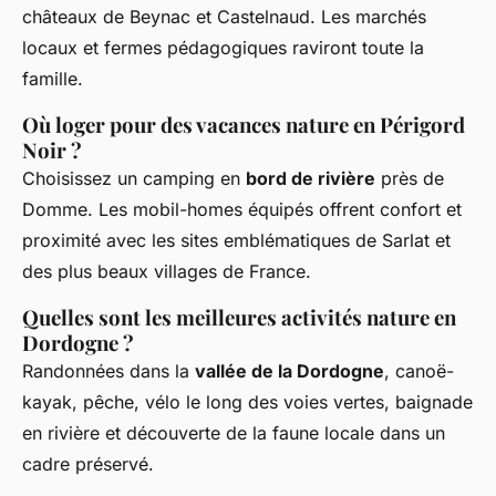
châteaux de Beynac et Castelnaud. Les marchés
locaux et fermes pédagogiques raviront toute la
famille.
Où loger pour des vacances nature en Périgord
Noir ?
Choisissez un camping en
bord de rivière
près de
Domme. Les mobil-homes équipés offrent confort et
proximité avec les sites emblématiques de Sarlat et
des plus beaux villages de France.
Quelles sont les meilleures activités nature en
Dordogne ?
Randonnées dans la
vallée de la Dordogne
, canoë-
kayak, pêche, vélo le long des voies vertes, baignade
en rivière et découverte de la faune locale dans un
cadre préservé.