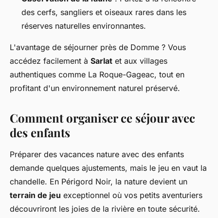
des cerfs, sangliers et oiseaux rares dans les
réserves naturelles environnantes.
L'avantage de séjourner près de Domme ? Vous
accédez facilement à
Sarlat
et aux villages
authentiques comme La Roque-Gageac, tout en
profitant d'un environnement naturel préservé.
Comment organiser ce séjour avec
des enfants
Préparer des vacances nature avec des enfants
demande quelques ajustements, mais le jeu en vaut la
chandelle. En Périgord Noir, la nature devient un
terrain de jeu
exceptionnel où vos petits aventuriers
découvriront les joies de la rivière en toute sécurité.