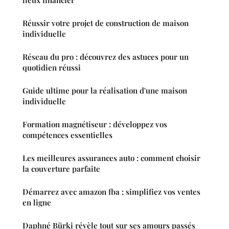
lieux financier
Réussir votre projet de construction de maison
individuelle
Réseau du pro : découvrez des astuces pour un
quotidien réussi
Guide ultime pour la réalisation d'une maison
individuelle
Formation magnétiseur : développez vos
compétences essentielles
Les meilleures assurances auto : comment choisir
la couverture parfaite
Démarrez avec amazon fba : simplifiez vos ventes
en ligne
Daphné Bürki révèle tout sur ses amours passés