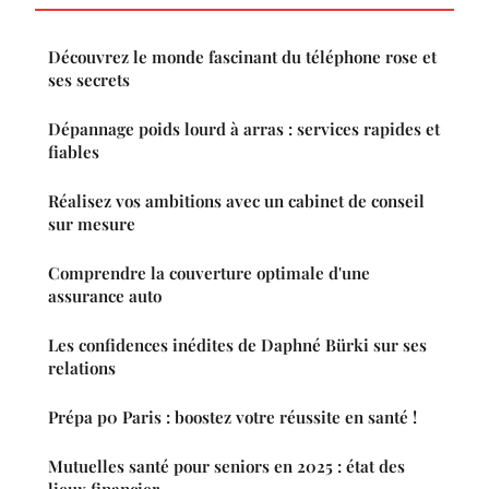
Découvrez le monde fascinant du téléphone rose et
ses secrets
Dépannage poids lourd à arras : services rapides et
fiables
Réalisez vos ambitions avec un cabinet de conseil
sur mesure
Comprendre la couverture optimale d'une
assurance auto
Les confidences inédites de Daphné Bürki sur ses
relations
Prépa p0 Paris : boostez votre réussite en santé !
Mutuelles santé pour seniors en 2025 : état des