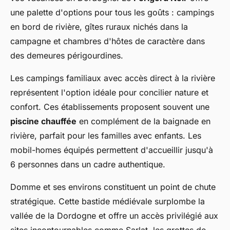
une palette d'options pour tous les goûts : campings
en bord de rivière, gîtes ruraux nichés dans la
campagne et chambres d'hôtes de caractère dans
des demeures périgourdines.
Les campings familiaux avec accès direct à la rivière
représentent l'option idéale pour concilier nature et
confort. Ces établissements proposent souvent une
piscine chauffée
en complément de la baignade en
rivière, parfait pour les familles avec enfants. Les
mobil-homes équipés permettent d'accueillir jusqu'à
6 personnes dans un cadre authentique.
Domme et ses environs constituent un point de chute
stratégique. Cette bastide médiévale surplombe la
vallée de la Dordogne et offre un accès privilégié aux
sites incontournables comme Sarlat, les grottes de