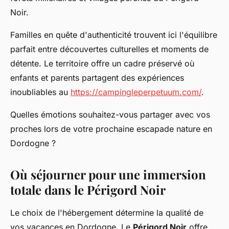
Noir.
Familles en quête d'authenticité trouvent ici l'équilibre
parfait entre découvertes culturelles et moments de
détente. Le territoire offre un cadre préservé où
enfants et parents partagent des expériences
inoubliables au
https://campingleperpetuum.com/
.
Quelles émotions souhaitez-vous partager avec vos
proches lors de votre prochaine escapade nature en
Dordogne ?
Où séjourner pour une immersion
totale dans le Périgord Noir
Le choix de l'hébergement détermine la qualité de
vos vacances en Dordogne. Le
Périgord Noir
offre