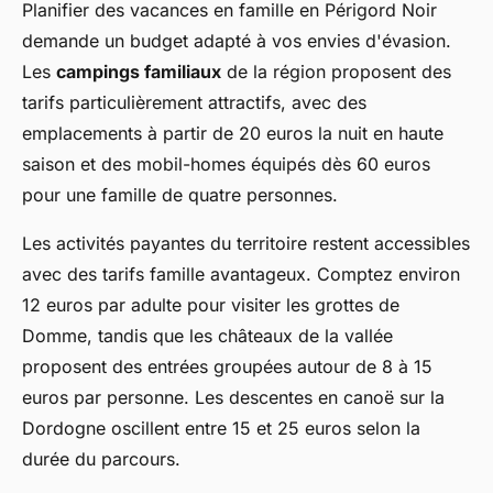
Planifier des vacances en famille en Périgord Noir
demande un budget adapté à vos envies d'évasion.
Les
campings familiaux
de la région proposent des
tarifs particulièrement attractifs, avec des
emplacements à partir de 20 euros la nuit en haute
saison et des mobil-homes équipés dès 60 euros
pour une famille de quatre personnes.
Les activités payantes du territoire restent accessibles
avec des tarifs famille avantageux. Comptez environ
12 euros par adulte pour visiter les grottes de
Domme, tandis que les châteaux de la vallée
proposent des entrées groupées autour de 8 à 15
euros par personne. Les descentes en canoë sur la
Dordogne oscillent entre 15 et 25 euros selon la
durée du parcours.