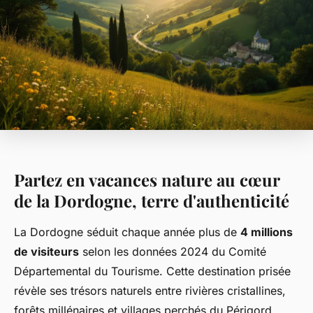
Partez en vacances nature au cœur
de la Dordogne, terre d'authenticité
La Dordogne séduit chaque année plus de
4 millions
de visiteurs
selon les données 2024 du Comité
Départemental du Tourisme. Cette destination prisée
révèle ses trésors naturels entre rivières cristallines,
forêts millénaires et villages perchés du Périgord