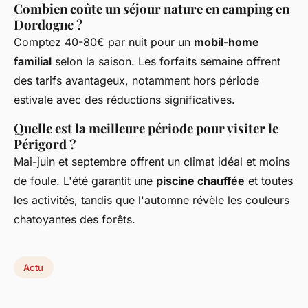
Combien coûte un séjour nature en camping en
Dordogne ?
Comptez 40-80€ par nuit pour un
mobil-home
familial
selon la saison. Les forfaits semaine offrent
des tarifs avantageux, notamment hors période
estivale avec des réductions significatives.
Quelle est la meilleure période pour visiter le
Périgord ?
Mai-juin et septembre offrent un climat idéal et moins
de foule. L'été garantit une
piscine chauffée
et toutes
les activités, tandis que l'automne révèle les couleurs
chatoyantes des forêts.
Actu